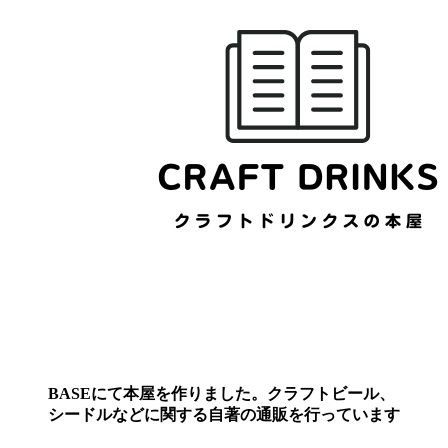
BASEにて本屋を作りました。クラフトビール、
シードルなどに関する自著の通販を行っています