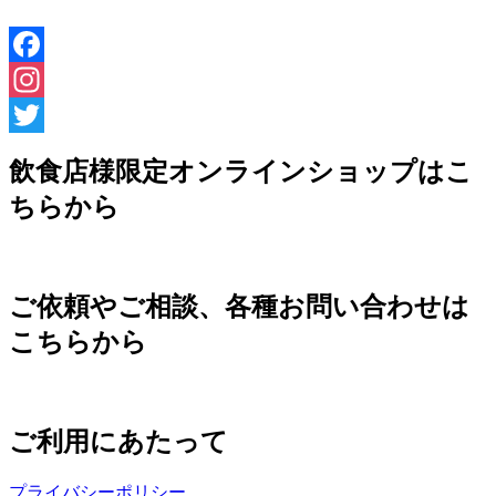
Facebook
Instagram
Twitter
飲食店様限定オンラインショップはこ
ちらから
ご依頼やご相談、各種お問い合わせは
こちらから
ご利用にあたって
プライバシーポリシー