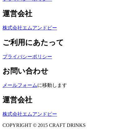
運営会社
株式会社エムアンドピー
ご利用にあたって
プライバシーポリシー
お問い合わせ
メールフォーム
に移動します
運営会社
株式会社エムアンドピー
COPYRIGHT © 2015 CRAFT DRINKS
Amphibious Theme by
TemplatePocket
⋅
Powered by
WordPress