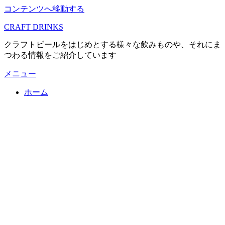
コンテンツへ移動する
CRAFT DRINKS
クラフトビールをはじめとする様々な飲みものや、それにま
つわる情報をご紹介しています
メニュー
ホーム