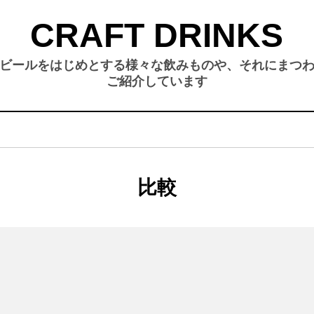
CRAFT DRINKS
ビールをはじめとする様々な飲みものや、それにまつ
ご紹介しています
タグ
:
比較