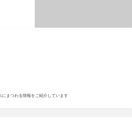
それにまつわる情報をご紹介しています