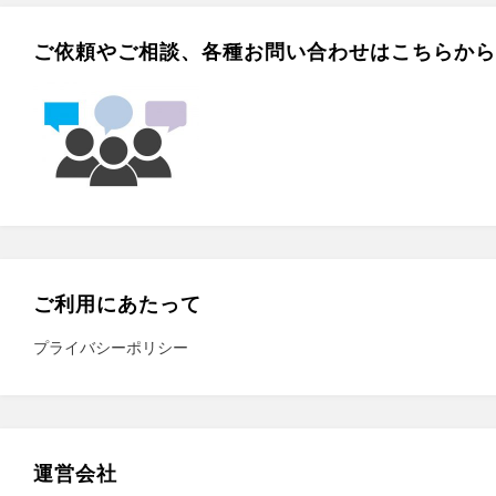
ご依頼やご相談、各種お問い合わせはこちらから
ご利用にあたって
プライバシーポリシー
運営会社