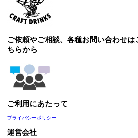
ご依頼やご相談、各種お問い合わせは
ちらから
ご利用にあたって
プライバシーポリシー
運営会社