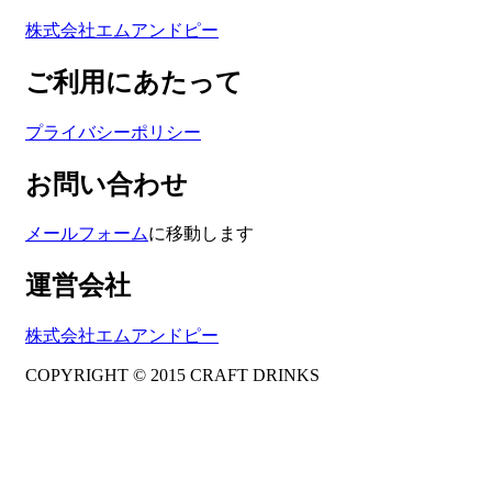
株式会社エムアンドピー
ご利用にあたって
プライバシーポリシー
お問い合わせ
メールフォーム
に移動します
運営会社
株式会社エムアンドピー
COPYRIGHT © 2015 CRAFT DRINKS
Amphibious Theme by
TemplatePocket
⋅
Powered by
WordPress