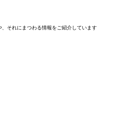
や、それにまつわる情報をご紹介しています