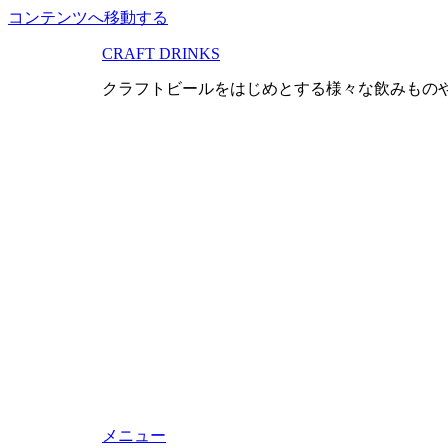
コンテンツへ移動する
CRAFT DRINKS
クラフトビールをはじめとする様々な飲みもの
メニュー