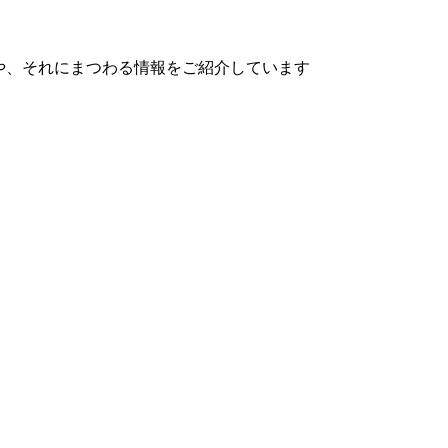
や、それにまつわる情報をご紹介しています