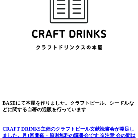
BASEにて本屋を作りました。クラフトビール、シードルな
どに関する自著の通販を行っています
CRAFT DRINKS主催のクラフトビール文献読書会が発足し
ました。
月1回開催・原則無料の読書会です ※注意 会の間は