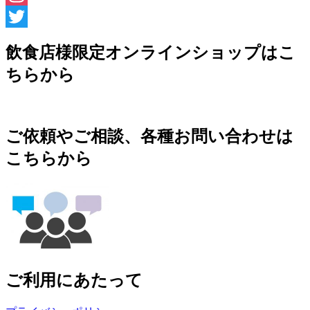
Instagram
Twitter
飲食店様限定オンラインショップはこ
ちらから
ご依頼やご相談、各種お問い合わせは
こちらから
ご利用にあたって