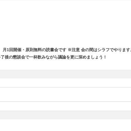
。
月1回開催・原則無料の読書会です ※注意 会の間はシラフでやります
終了後の懇談会で一杯飲みながら議論を更に深めましょう！