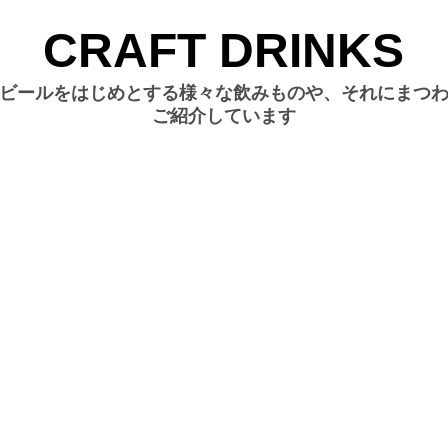
CRAFT DRINKS
ビールをはじめとする様々な飲みものや、それにまつ
ご紹介しています