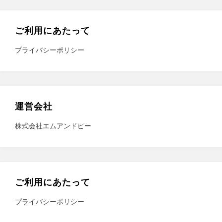
ご利用にあたって
プライバシーポリシー
運営会社
株式会社エムアンドピー
ご利用にあたって
プライバシーポリシー