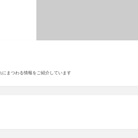
それにまつわる情報をご紹介しています