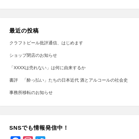
最近の投稿
クラフトビール批評通信、はじめます
ショップ閉店のお知らせ
「XXXXは売れない」は何に由来するか
書評 「酔っ払い」たちの日本近代 酒とアルコールの社会史
事務所移転のお知らせ
SNSでも情報発信中！