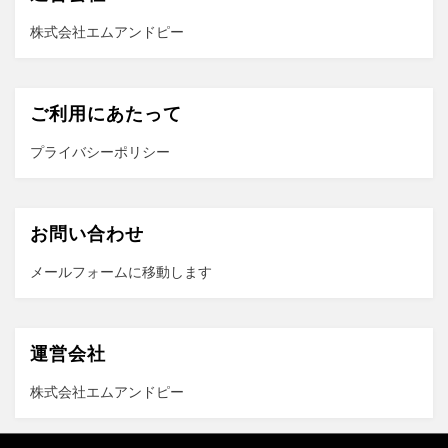
株式会社エムアンドピー
ご利用にあたって
プライバシーポリシー
お問い合わせ
メールフォーム
に移動します
運営会社
株式会社エムアンドピー