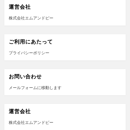
運営会社
株式会社エムアンドピー
ご利用にあたって
プライバシーポリシー
お問い合わせ
メールフォーム
に移動します
運営会社
株式会社エムアンドピー