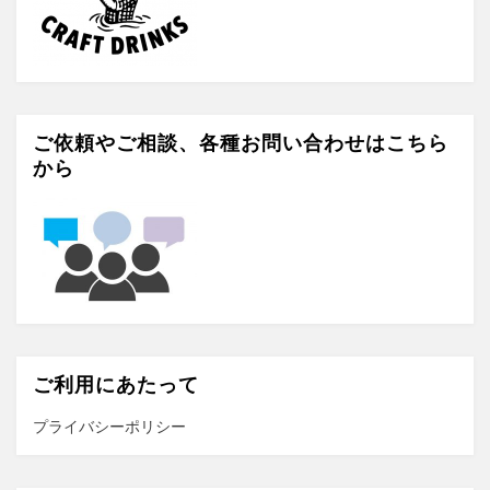
ご依頼やご相談、各種お問い合わせはこちら
から
ご利用にあたって
プライバシーポリシー