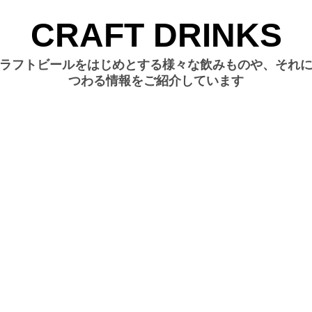
CRAFT DRINKS
ラフトビールをはじめとする様々な飲みものや、それ
つわる情報をご紹介しています