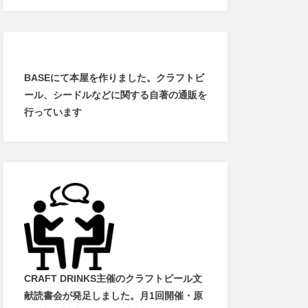
BASEにて本屋を作りました。クラフトビ
ール、シードルなどに関する自著の通販を
行っています
CRAFT DRINKS主催のクラフトビール文
献読書会が発足しました。
月1回開催・原