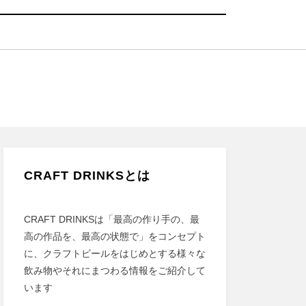
CRAFT DRINKSとは
CRAFT DRINKSは「最高の作り手の、最
高の作品を、最高の状態で」をコンセプト
に、クラフトビールをはじめとする様々な
飲み物やそれにまつわる情報をご紹介して
います