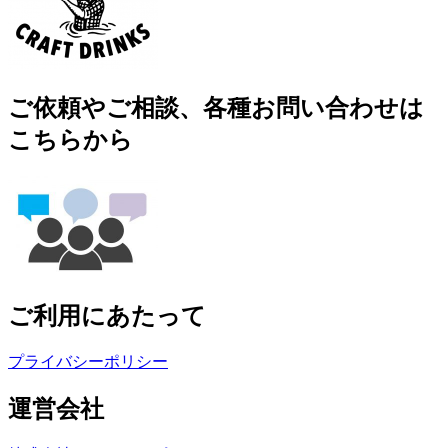
ご依頼やご相談、各種お問い合わせは
こちらから
ご利用にあたって
プライバシーポリシー
運営会社