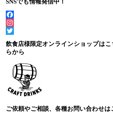
SNSでも情報発信中！
Facebook
Instagram
Twitter
飲食店様限定オンラインショップはこ
らから
ご依頼やご相談、各種お問い合わせは