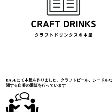
BASEにて本屋を作りました。クラフトビール、シードル
関する自著の通販を行っています