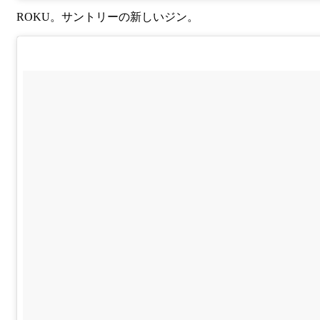
ROKU。サントリーの新しいジン。