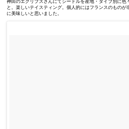
神田のエクリプスさんにてシードルを産地・タイプ別に色
と。楽しいテイスティング。個人的にはフランスのものが
に美味しいと思いました。