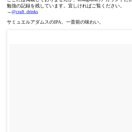
勉強の記録を残しています。宜しければご覧ください。
→
@craft_drinks
サミュエルアダムスのIPA。一昔前の味わい。