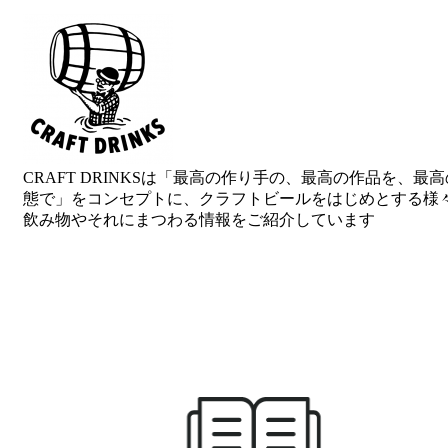
ゲ
ー
シ
ョ
ン
CRAFT DRINKSは「最高の作り手の、最高の作品を、最
態で」をコンセプトに、クラフトビールをはじめとする様
飲み物やそれにまつわる情報をご紹介しています