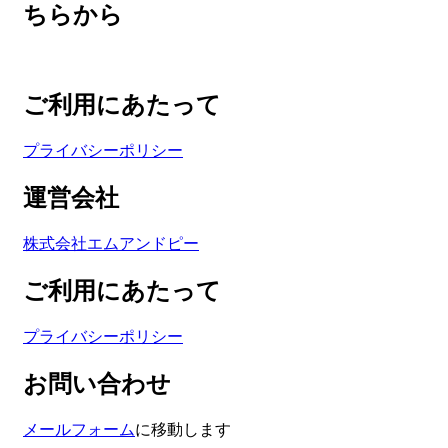
ちらから
ご利用にあたって
プライバシーポリシー
運営会社
株式会社エムアンドピー
ご利用にあたって
プライバシーポリシー
お問い合わせ
メールフォーム
に移動します