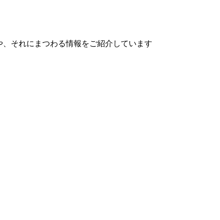
や、それにまつわる情報をご紹介しています