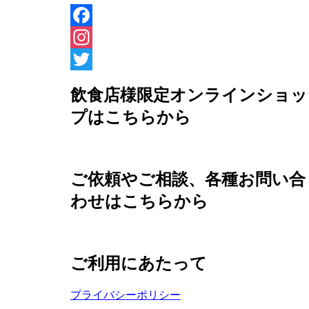
Facebook
Instagram
Twitter
飲食店様限定オンラインショッ
プはこちらから
ご依頼やご相談、各種お問い合
わせはこちらから
ご利用にあたって
プライバシーポリシー