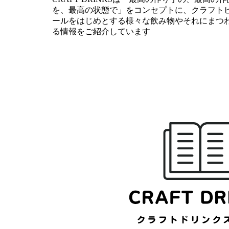
を、最高の状態で」をコンセプトに、クラフト
ールをはじめとする様々な飲み物やそれにまつ
る情報をご紹介しています