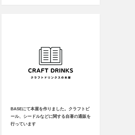
BASEにて本屋を作りました。クラフトビ
ール、シードルなどに関する自著の通販を
行っています