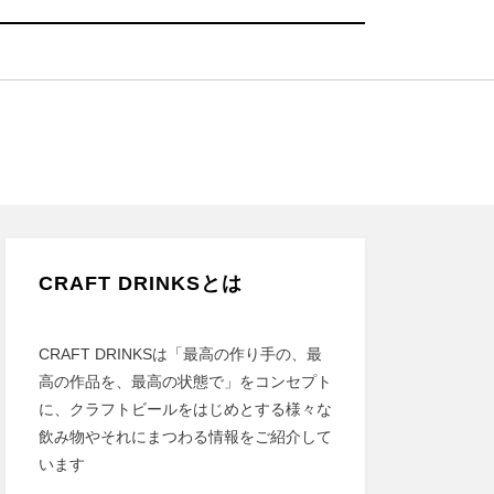
CRAFT DRINKSとは
CRAFT DRINKSは「最高の作り手の、最
高の作品を、最高の状態で」をコンセプト
に、クラフトビールをはじめとする様々な
飲み物やそれにまつわる情報をご紹介して
います