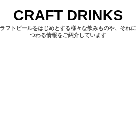
CRAFT DRINKS
ラフトビールをはじめとする様々な飲みものや、それ
つわる情報をご紹介しています