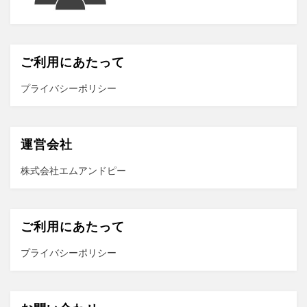
ご利用にあたって
プライバシーポリシー
運営会社
株式会社エムアンドピー
ご利用にあたって
プライバシーポリシー