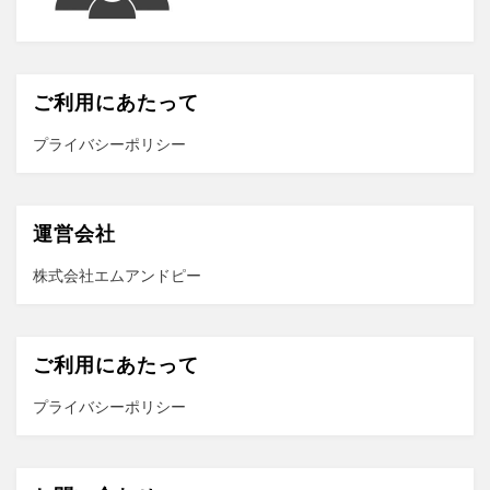
ご利用にあたって
プライバシーポリシー
運営会社
株式会社エムアンドピー
ご利用にあたって
プライバシーポリシー