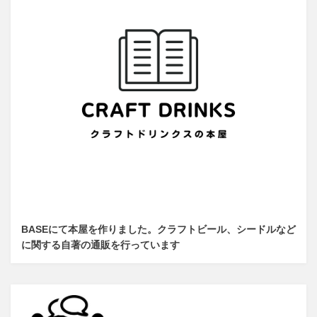
BASEにて本屋を作りました。クラフトビール、シードルなど
に関する自著の通販を行っています