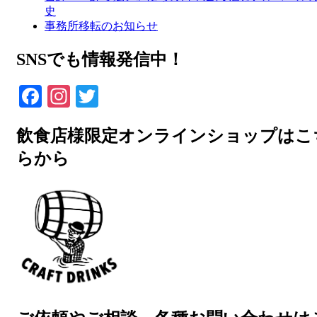
史
事務所移転のお知らせ
SNSでも情報発信中！
Facebook
Instagram
Twitter
飲食店様限定オンラインショップはこ
らから