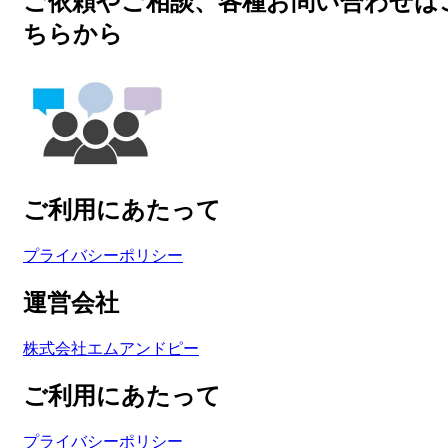
ご依頼やご相談、各種お問い合わせは
ちらから
ご利用にあたって
プライバシーポリシー
運営会社
株式会社エムアンドピー
ご利用にあたって
プライバシーポリシー