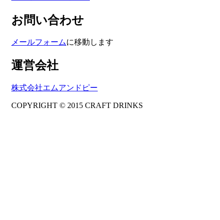
お問い合わせ
メールフォーム
に移動します
運営会社
株式会社エムアンドピー
COPYRIGHT © 2015 CRAFT DRINKS
Amphibious Theme by
TemplatePocket
⋅
Powered by
WordPress