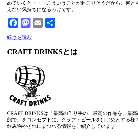
めていくと・・・こういうことが起こりそうだから、何と
えない気持ちになるわけです。
Facebook
Mastodon
Email
共
有
続きを読む
CRAFT DRINKSとは
CRAFT DRINKSは「最高の作り手の、最高の作品を、最
態で」をコンセプトに、クラフトビールをはじめとする様
飲み物やそれにまつわる情報をご紹介しています