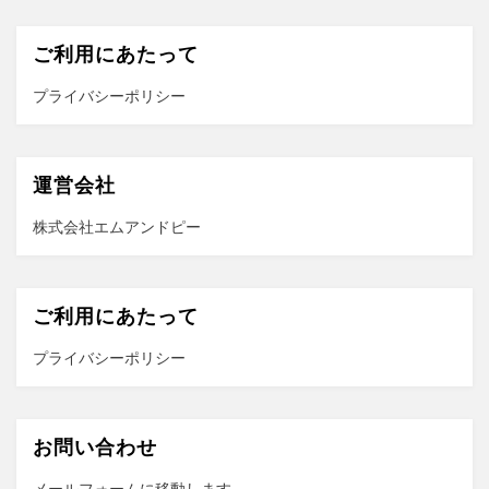
ご利用にあたって
プライバシーポリシー
運営会社
株式会社エムアンドピー
ご利用にあたって
プライバシーポリシー
お問い合わせ