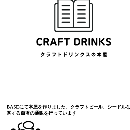
BASEにて本屋を作りました。クラフトビール、シードル
関する自著の通販を行っています