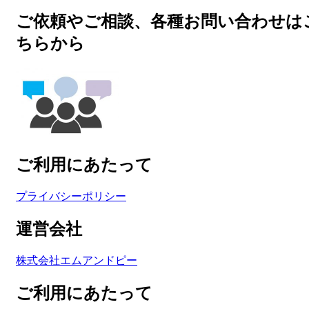
ご依頼やご相談、各種お問い合わせは
ちらから
ご利用にあたって
プライバシーポリシー
運営会社
株式会社エムアンドピー
ご利用にあたって