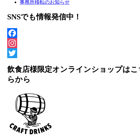
事務所移転のお知らせ
SNSでも情報発信中！
Facebook
Instagram
Twitter
飲食店様限定オンラインショップはこ
らから