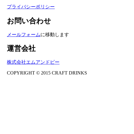
プライバシーポリシー
お問い合わせ
メールフォーム
に移動します
運営会社
株式会社エムアンドピー
COPYRIGHT © 2015 CRAFT DRINKS
Amphibious Theme by
TemplatePocket
⋅
Powered by
WordPress