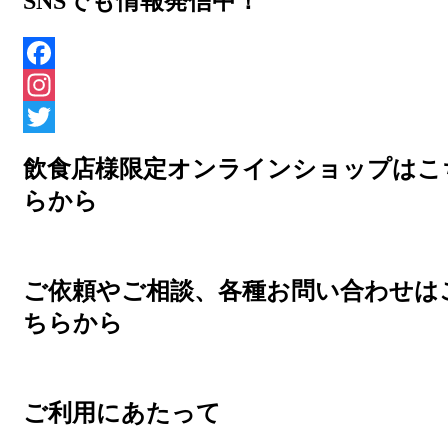
SNSでも情報発信中！
Facebook
Instagram
Twitter
飲食店様限定オンラインショップはこ
らから
ご依頼やご相談、各種お問い合わせは
ちらから
ご利用にあたって