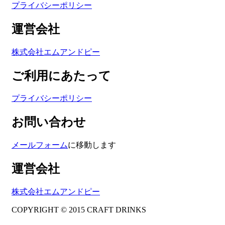
プライバシーポリシー
運営会社
株式会社エムアンドピー
ご利用にあたって
プライバシーポリシー
お問い合わせ
メールフォーム
に移動します
運営会社
株式会社エムアンドピー
COPYRIGHT © 2015 CRAFT DRINKS
Amphibious Theme by
TemplatePocket
⋅
Powered by
WordPress