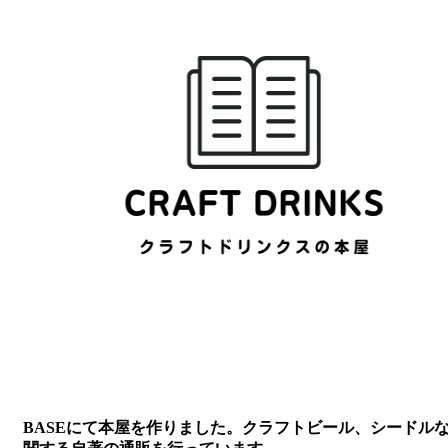
BASEにて本屋を作りました。クラフトビール、シードル