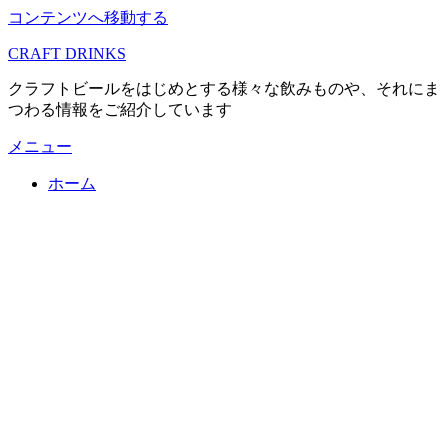
コンテンツへ移動する
CRAFT DRINKS
クラフトビールをはじめとする様々な飲みものや、それにま
つわる情報をご紹介しています
メニュー
ホーム