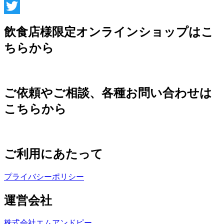
Instagram
Twitter
飲食店様限定オンラインショップはこ
ちらから
ご依頼やご相談、各種お問い合わせは
こちらから
ご利用にあたって
プライバシーポリシー
運営会社
株式会社エムアンドピー