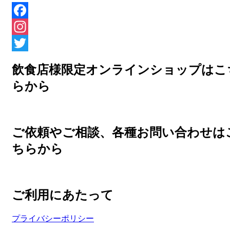
Facebook
Instagram
Twitter
飲食店様限定オンラインショップはこ
らから
ご依頼やご相談、各種お問い合わせは
ちらから
ご利用にあたって
プライバシーポリシー