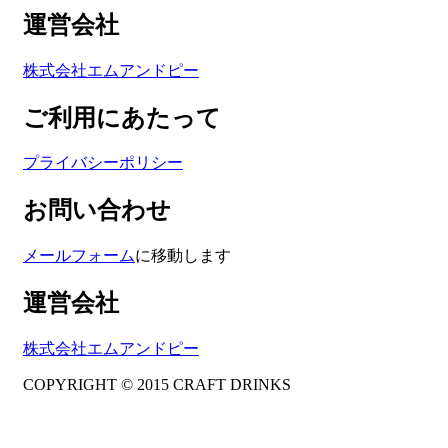
運営会社
株式会社エムアンドピー
ご利用にあたって
プライバシーポリシー
お問い合わせ
メールフォーム
に移動します
運営会社
株式会社エムアンドピー
COPYRIGHT © 2015 CRAFT DRINKS
Amphibious Theme by
TemplatePocket
⋅
Powered by
WordPress