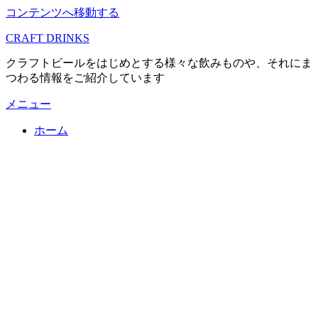
コンテンツへ移動する
CRAFT DRINKS
クラフトビールをはじめとする様々な飲みものや、それにま
つわる情報をご紹介しています
メニュー
ホーム