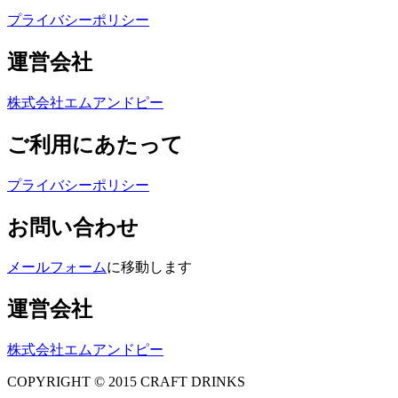
プライバシーポリシー
運営会社
株式会社エムアンドピー
ご利用にあたって
プライバシーポリシー
お問い合わせ
メールフォーム
に移動します
運営会社
株式会社エムアンドピー
COPYRIGHT © 2015 CRAFT DRINKS