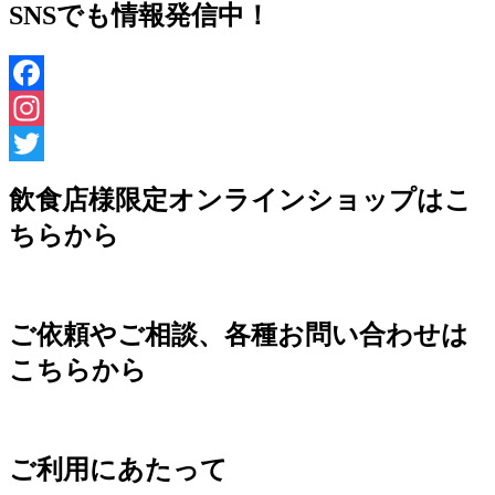
SNSでも情報発信中！
Facebook
Instagram
Twitter
飲食店様限定オンラインショップはこ
ちらから
ご依頼やご相談、各種お問い合わせは
こちらから
ご利用にあたって