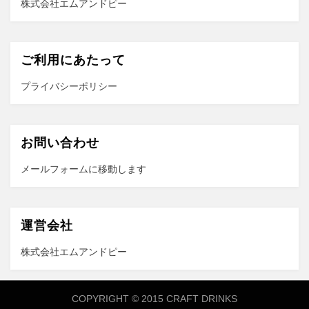
株式会社エムアンドピー
ご利用にあたって
プライバシーポリシー
お問い合わせ
メールフォーム
に移動します
運営会社
株式会社エムアンドピー
COPYRIGHT © 2015 CRAFT DRINKS