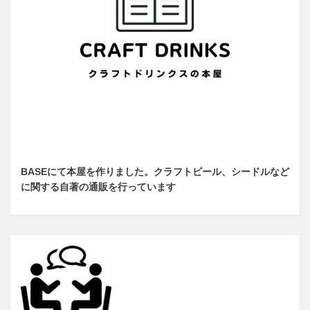
BASEにて本屋を作りました。クラフトビール、シードルなど
に関する自著の通販を行っています