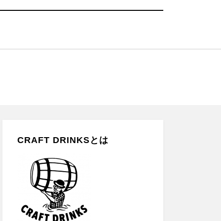
CRAFT DRINKSとは