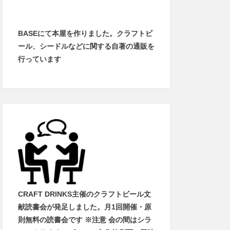
BASEにて本屋を作りました。クラフトビ
ール、シードルなどに関する自著の通販を
行っています
CRAFT DRINKS主催のクラフトビール文
献読書会が発足しました。
月1回開催・原
則無料の読書会です ※注意 会の間はシラ