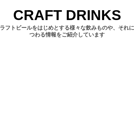
CRAFT DRINKS
ラフトビールをはじめとする様々な飲みものや、それ
つわる情報をご紹介しています