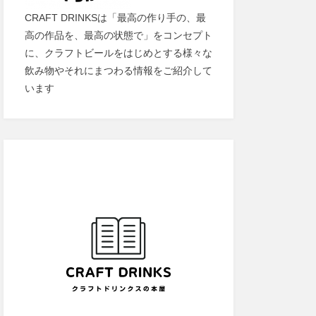
CRAFT DRINKSは「最高の作り手の、最
高の作品を、最高の状態で」をコンセプト
に、クラフトビールをはじめとする様々な
飲み物やそれにまつわる情報をご紹介して
います