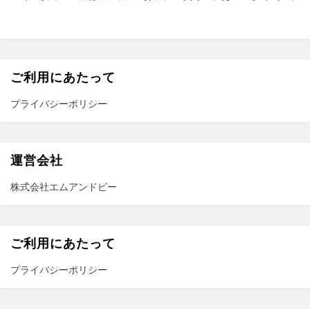
k
ご利用にあたって
プライバシーポリシー
運営会社
株式会社エムアンドピー
ご利用にあたって
プライバシーポリシー