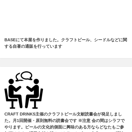
BASEにて本屋を作りました。クラフトビール、シードルなどに関
する自著の通販を行っています
CRAFT DRINKS主催のクラフトビール文献読書会が発足しまし
た。
月1回開催・原則無料の読書会です ※注意 会の間はシラフで
やります
。
ビールの文化的側面に興味のある方ならどなたもご参