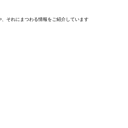
や、それにまつわる情報をご紹介しています