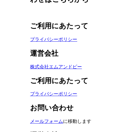
ご利用にあたって
プライバシーポリシー
運営会社
株式会社エムアンドピー
ご利用にあたって
プライバシーポリシー
お問い合わせ
メールフォーム
に移動します